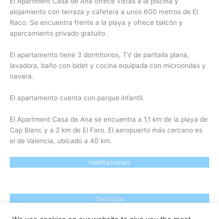
El Apartment Casa de Ana ofrece vistas a la piscina y
alojamiento con terraza y cafetera a unos 600 metros de El
Raco. Se encuentra frente a la playa y ofrece balcón y
aparcamiento privado gratuito.
El apartamento tiene 3 dormitorios, TV de pantalla plana,
lavadora, baño con bidet y cocina equipada con microondas y
nevera.
El apartamento cuenta con parque infantil.
El Apartment Casa de Ana se encuentra a 1,1 km de la playa de
Cap Blanc y a 2 km de El Faro. El aeropuerto más cercano es
el de Valencia, ubicado a 40 km.
Habitaciones
Servicios