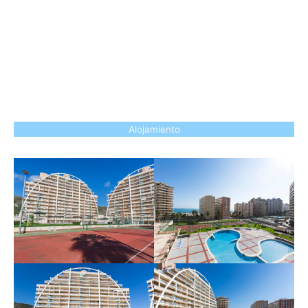
Alojamiento