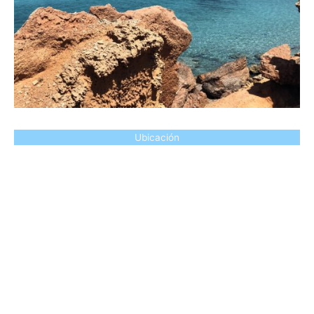
Ubicación