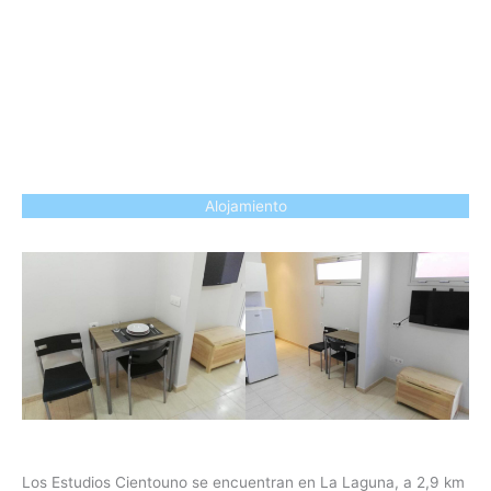
Alojamiento
Los Estudios Cientouno se encuentran en La Laguna, a 2,9 km