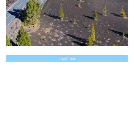
Ubicación